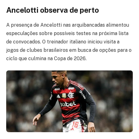
Ancelotti observa de perto
A presença de Ancelotti nas arquibancadas alimentou
especulações sobre possíveis testes na próxima lista
de convocados. O treinador italiano iniciou visita a
jogos de clubes brasileiros em busca de opções para o
ciclo que culmina na Copa de 2026.