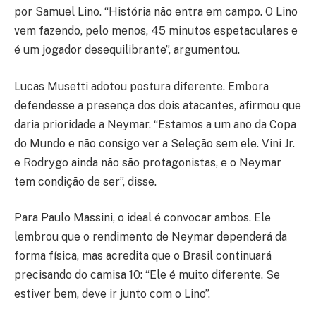
por Samuel Lino. “História não entra em campo. O Lino
vem fazendo, pelo menos, 45 minutos espetaculares e
é um jogador desequilibrante”, argumentou.
Lucas Musetti adotou postura diferente. Embora
defendesse a presença dos dois atacantes, afirmou que
daria prioridade a Neymar. “Estamos a um ano da Copa
do Mundo e não consigo ver a Seleção sem ele. Vini Jr.
e Rodrygo ainda não são protagonistas, e o Neymar
tem condição de ser”, disse.
Para Paulo Massini, o ideal é convocar ambos. Ele
lembrou que o rendimento de Neymar dependerá da
forma física, mas acredita que o Brasil continuará
precisando do camisa 10: “Ele é muito diferente. Se
estiver bem, deve ir junto com o Lino”.