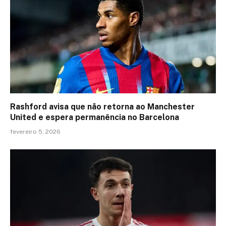
Rashford avisa que não retorna ao Manchester
United e espera permanência no Barcelona
fevereiro 5, 2026