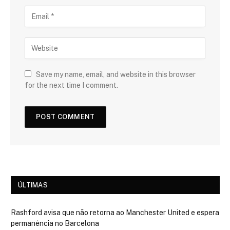
Save my name, email, and website in this browser
for the next time I comment.
ÚLTIMAS
Rashford avisa que não retorna ao Manchester United e espera
permanência no Barcelona