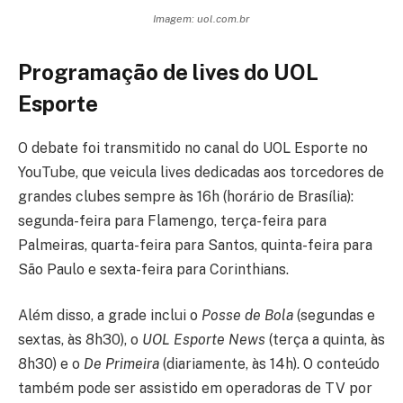
Imagem: uol.com.br
Programação de lives do UOL
Esporte
O debate foi transmitido no canal do UOL Esporte no
YouTube, que veicula lives dedicadas aos torcedores de
grandes clubes sempre às 16h (horário de Brasília):
segunda-feira para Flamengo, terça-feira para
Palmeiras, quarta-feira para Santos, quinta-feira para
São Paulo e sexta-feira para Corinthians.
Além disso, a grade inclui o
Posse de Bola
(segundas e
sextas, às 8h30), o
UOL Esporte News
(terça a quinta, às
8h30) e o
De Primeira
(diariamente, às 14h). O conteúdo
também pode ser assistido em operadoras de TV por