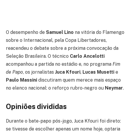
O desempenho de
Samuel Lino
na vitória do Flamengo
sobre o Internacional, pela Copa Libertadores,
reacendeu o debate sobre a próxima convocação da
Seleção Brasileira. O técnico
Carlo Ancelotti
acompanhou a partida no estádio e, no programa
Fim
de Papo
, os jornalistas
Juca Kfouri
,
Lucas Musetti
e
Paulo Massini
discutiram quem merece mais espaço
no elenco nacional: o reforço rubro-negro ou
Neymar
.
Opiniões divididas
Durante o bate-papo pós-jogo, Juca Kfouri foi direto:
se tivesse de escolher apenas um nome hoje, optaria