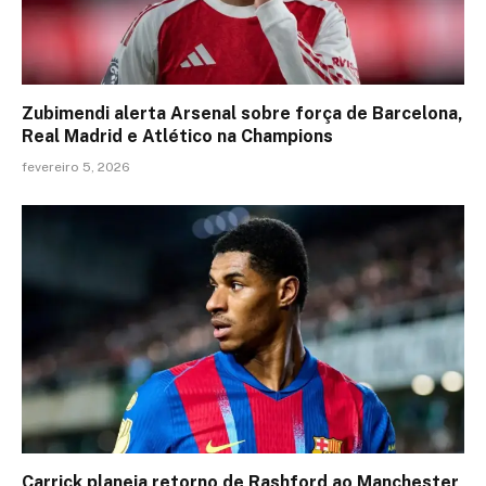
Zubimendi alerta Arsenal sobre força de Barcelona,
Real Madrid e Atlético na Champions
fevereiro 5, 2026
Carrick planeja retorno de Rashford ao Manchester