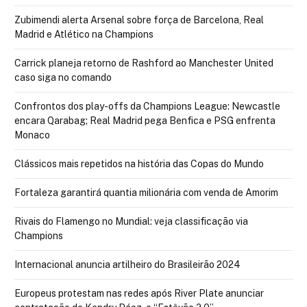
Zubimendi alerta Arsenal sobre força de Barcelona, Real
Madrid e Atlético na Champions
Carrick planeja retorno de Rashford ao Manchester United
caso siga no comando
Confrontos dos play-offs da Champions League: Newcastle
encara Qarabag; Real Madrid pega Benfica e PSG enfrenta
Monaco
Clássicos mais repetidos na história das Copas do Mundo
Fortaleza garantirá quantia milionária com venda de Amorim
Rivais do Flamengo no Mundial: veja classificação via
Champions
Internacional anuncia artilheiro do Brasileirão 2024
Europeus protestam nas redes após River Plate anunciar