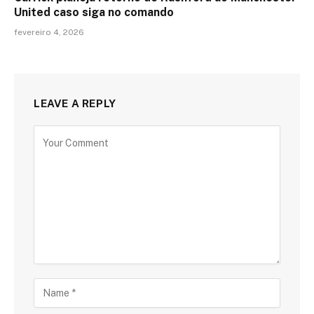
United caso siga no comando
fevereiro 4, 2026
LEAVE A REPLY