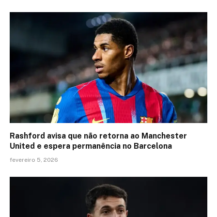
Rashford avisa que não retorna ao Manchester
United e espera permanência no Barcelona
fevereiro 5, 2026