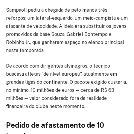
Sampaoli pediu a chegada de pelo menos três
reforços: um lateral-esquerdo, um meio-campista e um
atacante de velocidade. A ideia era substituir os jovens
promovidos da base Souza, Gabriel Bontempo e
Robinho Jr., que ganharam espaço no elenco principal
nesta temporada.
De acordo com dirigentes alvinegros, o técnico
buscava atletas “de nível europeu”, atualmente em
grandes ligas do continente. O pacote exigido custaria,
no mínimo, 10 milhões de euros — cerca de R$ 63
milhões — valor considerado fora da realidade
financeira do clube neste momento.
Pedido de afastamento de 10