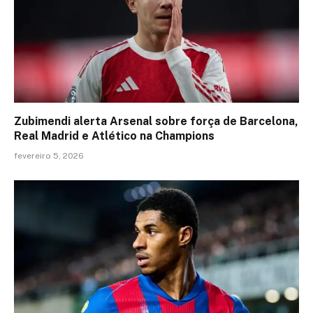
Zubimendi alerta Arsenal sobre força de Barcelona,
Real Madrid e Atlético na Champions
fevereiro 5, 2026