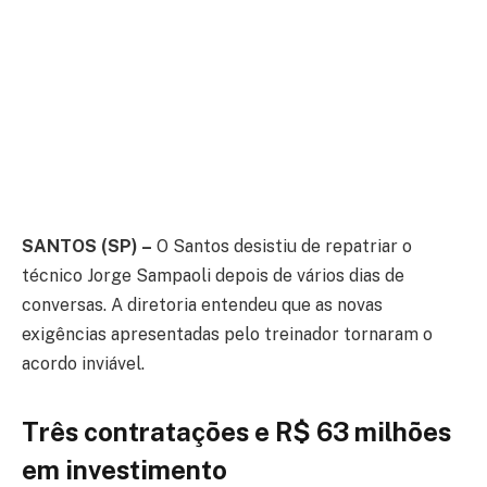
SANTOS (SP) –
O Santos desistiu de repatriar o
técnico Jorge Sampaoli depois de vários dias de
conversas. A diretoria entendeu que as novas
exigências apresentadas pelo treinador tornaram o
acordo inviável.
Três contratações e R$ 63 milhões
em investimento