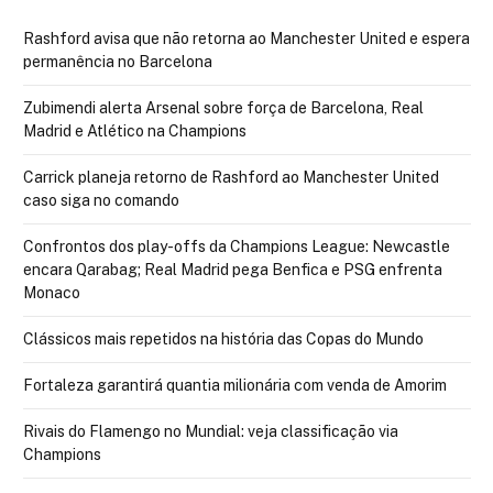
Rashford avisa que não retorna ao Manchester United e espera
permanência no Barcelona
Zubimendi alerta Arsenal sobre força de Barcelona, Real
Madrid e Atlético na Champions
Carrick planeja retorno de Rashford ao Manchester United
caso siga no comando
Confrontos dos play-offs da Champions League: Newcastle
encara Qarabag; Real Madrid pega Benfica e PSG enfrenta
Monaco
Clássicos mais repetidos na história das Copas do Mundo
Fortaleza garantirá quantia milionária com venda de Amorim
Rivais do Flamengo no Mundial: veja classificação via
Champions