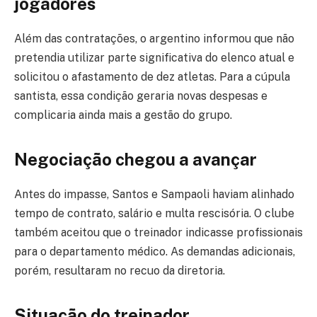
jogadores
Além das contratações, o argentino informou que não
pretendia utilizar parte significativa do elenco atual e
solicitou o afastamento de dez atletas. Para a cúpula
santista, essa condição geraria novas despesas e
complicaria ainda mais a gestão do grupo.
Negociação chegou a avançar
Antes do impasse, Santos e Sampaoli haviam alinhado
tempo de contrato, salário e multa rescisória. O clube
também aceitou que o treinador indicasse profissionais
para o departamento médico. As demandas adicionais,
porém, resultaram no recuo da diretoria.
Situação do treinador