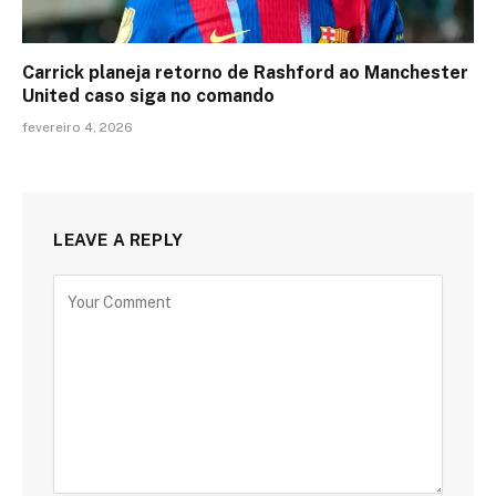
Carrick planeja retorno de Rashford ao Manchester
United caso siga no comando
fevereiro 4, 2026
LEAVE A REPLY