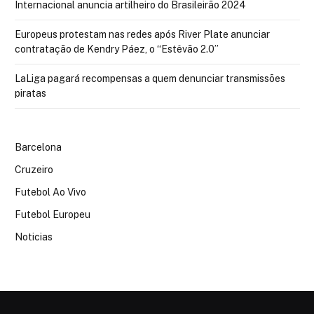
Internacional anuncia artilheiro do Brasileirão 2024
Europeus protestam nas redes após River Plate anunciar
contratação de Kendry Páez, o “Estêvão 2.0”
LaLiga pagará recompensas a quem denunciar transmissões
piratas
Barcelona
Cruzeiro
Futebol Ao Vivo
Futebol Europeu
Noticias