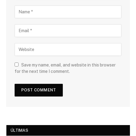
Save my name, email, and website in this browser
for the next time I comment.
ÚLTIMAS