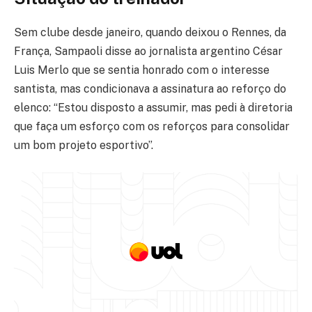
Sem clube desde janeiro, quando deixou o Rennes, da
França, Sampaoli disse ao jornalista argentino César
Luis Merlo que se sentia honrado com o interesse
santista, mas condicionava a assinatura ao reforço do
elenco: “Estou disposto a assumir, mas pedi à diretoria
que faça um esforço com os reforços para consolidar
um bom projeto esportivo”.