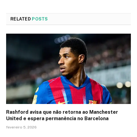
RELATED
POSTS
Rashford avisa que não retorna ao Manchester
United e espera permanência no Barcelona
fevereiro 5, 2026