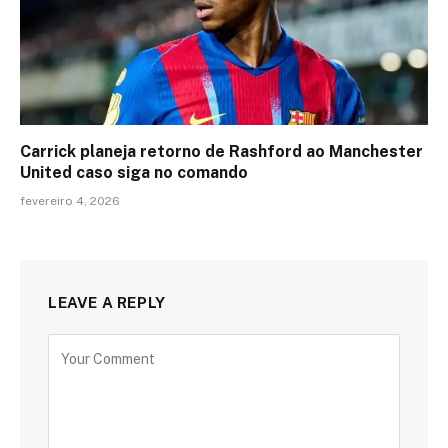
Carrick planeja retorno de Rashford ao Manchester
United caso siga no comando
fevereiro 4, 2026
LEAVE A REPLY