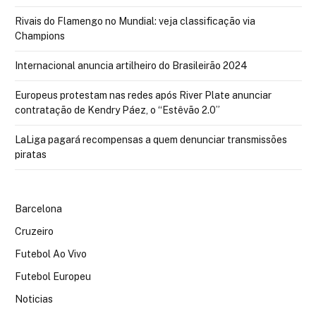
Rivais do Flamengo no Mundial: veja classificação via
Champions
Internacional anuncia artilheiro do Brasileirão 2024
Europeus protestam nas redes após River Plate anunciar
contratação de Kendry Páez, o “Estêvão 2.0”
LaLiga pagará recompensas a quem denunciar transmissões
piratas
Barcelona
Cruzeiro
Futebol Ao Vivo
Futebol Europeu
Noticias