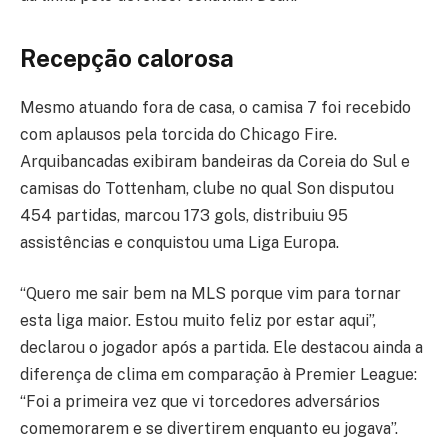
Recepção calorosa
Mesmo atuando fora de casa, o camisa 7 foi recebido
com aplausos pela torcida do Chicago Fire.
Arquibancadas exibiram bandeiras da Coreia do Sul e
camisas do Tottenham, clube no qual Son disputou
454 partidas, marcou 173 gols, distribuiu 95
assistências e conquistou uma Liga Europa.
“Quero me sair bem na MLS porque vim para tornar
esta liga maior. Estou muito feliz por estar aqui”,
declarou o jogador após a partida. Ele destacou ainda a
diferença de clima em comparação à Premier League:
“Foi a primeira vez que vi torcedores adversários
comemorarem e se divertirem enquanto eu jogava”.