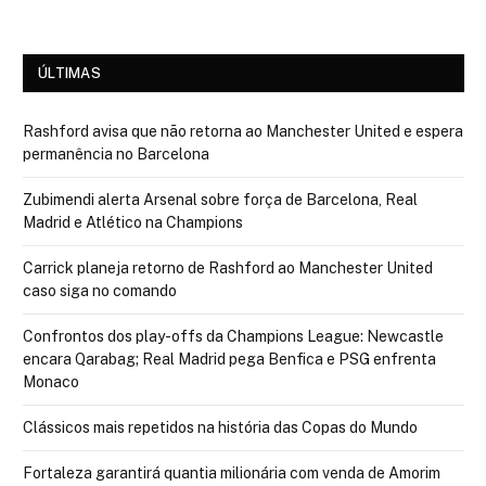
ÚLTIMAS
Rashford avisa que não retorna ao Manchester United e espera
permanência no Barcelona
Zubimendi alerta Arsenal sobre força de Barcelona, Real
Madrid e Atlético na Champions
Carrick planeja retorno de Rashford ao Manchester United
caso siga no comando
Confrontos dos play-offs da Champions League: Newcastle
encara Qarabag; Real Madrid pega Benfica e PSG enfrenta
Monaco
Clássicos mais repetidos na história das Copas do Mundo
Fortaleza garantirá quantia milionária com venda de Amorim