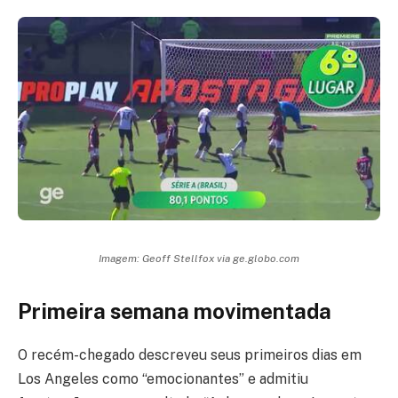
Imagem: Geoff Stellfox via ge.globo.com
Primeira semana movimentada
O recém-chegado descreveu seus primeiros dias em
Los Angeles como “emocionantes” e admitiu