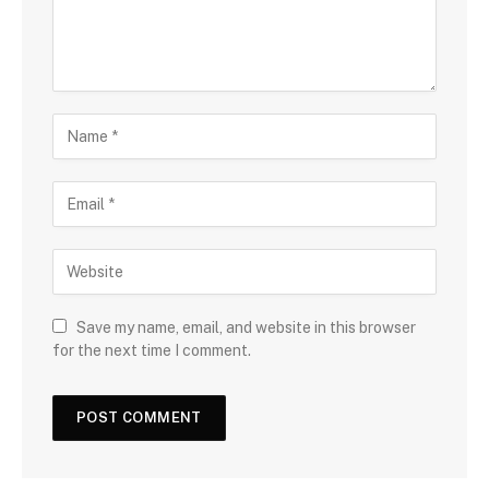
Save my name, email, and website in this browser
for the next time I comment.