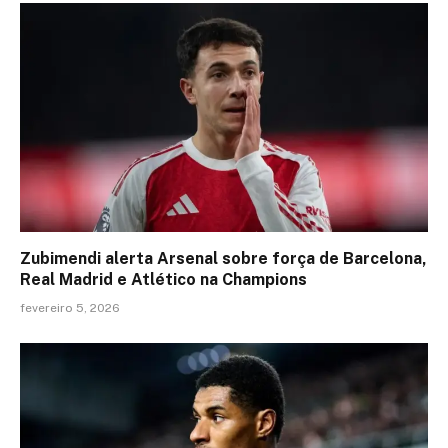
Zubimendi alerta Arsenal sobre força de Barcelona,
Real Madrid e Atlético na Champions
fevereiro 5, 2026