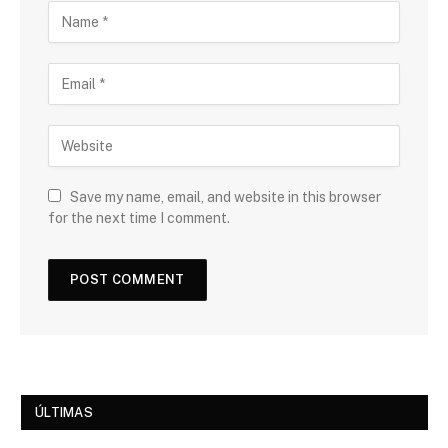
Save my name, email, and website in this browser
for the next time I comment.
ÚLTIMAS