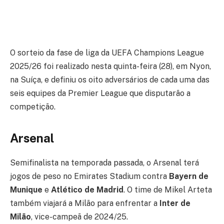
O sorteio da fase de liga da UEFA Champions League
2025/26 foi realizado nesta quinta-feira (28), em Nyon,
na Suíça, e definiu os oito adversários de cada uma das
seis equipes da Premier League que disputarão a
competição.
Arsenal
Semifinalista na temporada passada, o Arsenal terá
jogos de peso no Emirates Stadium contra
Bayern de
Munique
e
Atlético de Madrid
. O time de Mikel Arteta
também viajará a Milão para enfrentar a
Inter de
Milão
, vice-campeã de 2024/25.