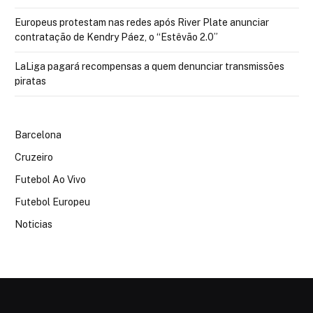
Europeus protestam nas redes após River Plate anunciar
contratação de Kendry Páez, o “Estêvão 2.0”
LaLiga pagará recompensas a quem denunciar transmissões
piratas
Barcelona
Cruzeiro
Futebol Ao Vivo
Futebol Europeu
Noticias