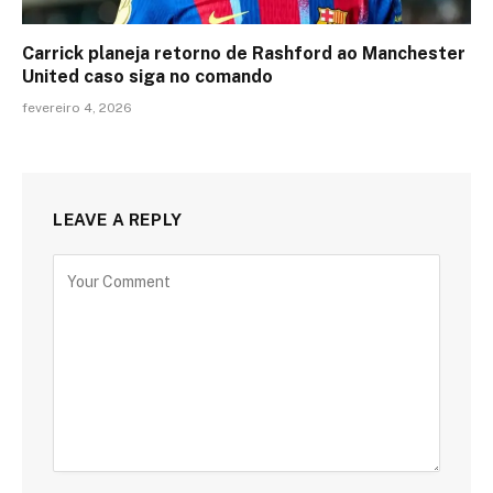
Carrick planeja retorno de Rashford ao Manchester
United caso siga no comando
fevereiro 4, 2026
LEAVE A REPLY