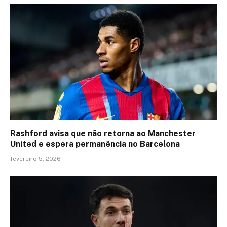
Rashford avisa que não retorna ao Manchester
United e espera permanência no Barcelona
fevereiro 5, 2026