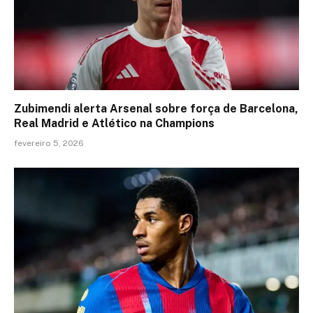
Zubimendi alerta Arsenal sobre força de Barcelona,
Real Madrid e Atlético na Champions
fevereiro 5, 2026