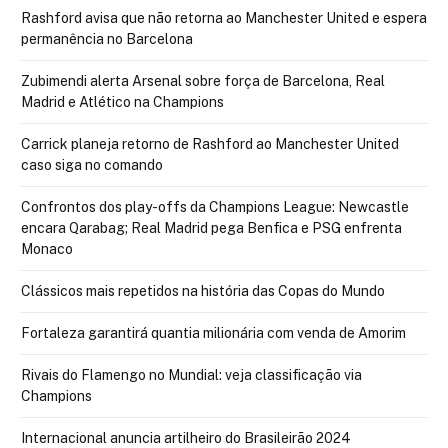
Rashford avisa que não retorna ao Manchester United e espera
permanência no Barcelona
Zubimendi alerta Arsenal sobre força de Barcelona, Real
Madrid e Atlético na Champions
Carrick planeja retorno de Rashford ao Manchester United
caso siga no comando
Confrontos dos play-offs da Champions League: Newcastle
encara Qarabag; Real Madrid pega Benfica e PSG enfrenta
Monaco
Clássicos mais repetidos na história das Copas do Mundo
Fortaleza garantirá quantia milionária com venda de Amorim
Rivais do Flamengo no Mundial: veja classificação via
Champions
Internacional anuncia artilheiro do Brasileirão 2024