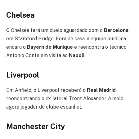
Chelsea
O Chelsea terá um duelo aguardado com o
Barcelona
em Stamford Bridge. Fora de casa, a equipe londrina
encara o
Bayern de Munique
e reencontra o técnico
Antonio Conte em visita ao
Napoli
.
Liverpool
Em Anfield, o Liverpool receberá o
Real Madrid
,
reencontrando o ex-lateral Trent Alexander-Arnold,
agora jogador do clube espanhol.
Manchester City