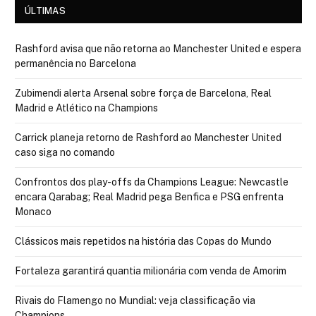
ÚLTIMAS
Rashford avisa que não retorna ao Manchester United e espera
permanência no Barcelona
Zubimendi alerta Arsenal sobre força de Barcelona, Real
Madrid e Atlético na Champions
Carrick planeja retorno de Rashford ao Manchester United
caso siga no comando
Confrontos dos play-offs da Champions League: Newcastle
encara Qarabag; Real Madrid pega Benfica e PSG enfrenta
Monaco
Clássicos mais repetidos na história das Copas do Mundo
Fortaleza garantirá quantia milionária com venda de Amorim
Rivais do Flamengo no Mundial: veja classificação via
Champions