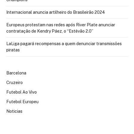
Internacional anuncia artilheiro do Brasileirão 2024
Europeus protestam nas redes após River Plate anunciar
contratação de Kendry Páez, o “Estêvão 2.0”
LaLiga pagará recompensas a quem denunciar transmissões
piratas
Barcelona
Cruzeiro
Futebol Ao Vivo
Futebol Europeu
Noticias