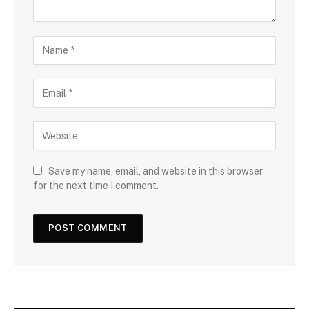
Save my name, email, and website in this browser
for the next time I comment.