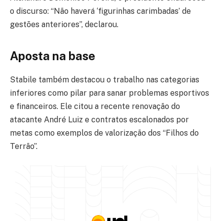
o discurso: “Não haverá ‘figurinhas carimbadas’ de
gestões anteriores”, declarou.
Aposta na base
Stabile também destacou o trabalho nas categorias
inferiores como pilar para sanar problemas esportivos
e financeiros. Ele citou a recente renovação do
atacante André Luiz e contratos escalonados por
metas como exemplos de valorização dos “Filhos do
Terrão”.