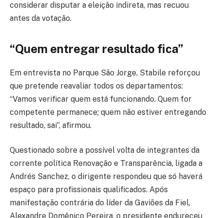
considerar disputar a eleição indireta, mas recuou
antes da votação.
“Quem entregar resultado fica”
Em entrevista no Parque São Jorge, Stabile reforçou
que pretende reavaliar todos os departamentos:
“Vamos verificar quem está funcionando. Quem for
competente permanece; quem não estiver entregando
resultado, sai”, afirmou.
Questionado sobre a possível volta de integrantes da
corrente política Renovação e Transparência, ligada a
Andrés Sanchez, o dirigente respondeu que só haverá
espaço para profissionais qualificados. Após
manifestação contrária do líder da Gaviões da Fiel,
Alexandre Domênico Pereira, o presidente endureceu