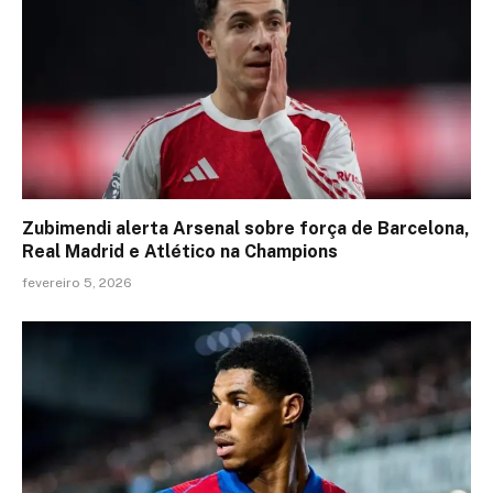
Zubimendi alerta Arsenal sobre força de Barcelona,
Real Madrid e Atlético na Champions
fevereiro 5, 2026