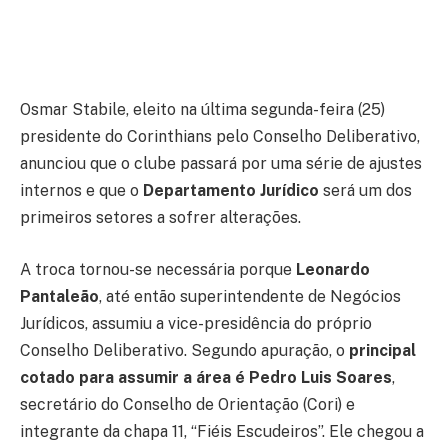
Osmar Stabile, eleito na última segunda-feira (25)
presidente do Corinthians pelo Conselho Deliberativo,
anunciou que o clube passará por uma série de ajustes
internos e que o
Departamento Jurídico
será um dos
primeiros setores a sofrer alterações.
A troca tornou-se necessária porque
Leonardo
Pantaleão
, até então superintendente de Negócios
Jurídicos, assumiu a vice-presidência do próprio
Conselho Deliberativo. Segundo apuração, o
principal
cotado para assumir a área é Pedro Luis Soares
,
secretário do Conselho de Orientação (Cori) e
integrante da chapa 11, “Fiéis Escudeiros”. Ele chegou a