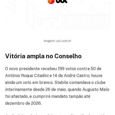
Imagem: uol.com.br
Vitória ampla no Conselho
O novo presidente recebeu 199 votos contra 50 de
Antônio Roque Citadini e 14 de André Castro; houve
ainda um voto em branco. Stabile comandava o clube
interinamente desde 26 de maio, quando Augusto Melo
foi afastado, e cumprirá mandato tampão até
dezembro de 2026.