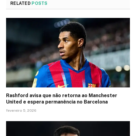
RELATED
POSTS
Rashford avisa que não retorna ao Manchester
United e espera permanência no Barcelona
fevereiro 5, 2026