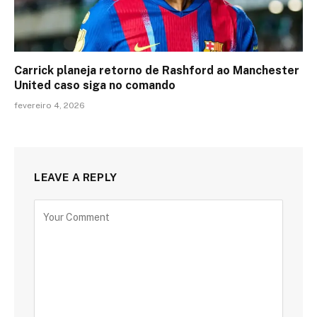
Carrick planeja retorno de Rashford ao Manchester
United caso siga no comando
fevereiro 4, 2026
LEAVE A REPLY