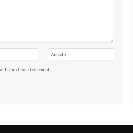
or the next time I comment.