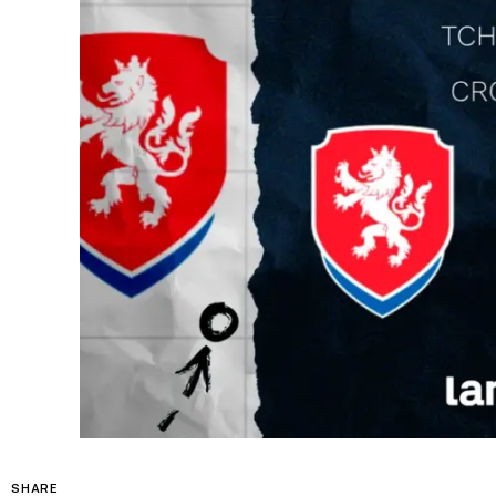
SHARE