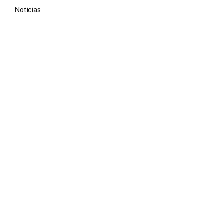
Noticias