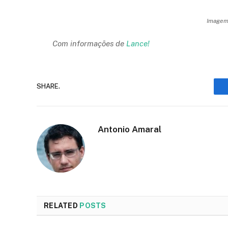
Imagem:
Com informações de
Lance!
SHARE.
Antonio Amaral
RELATED
POSTS