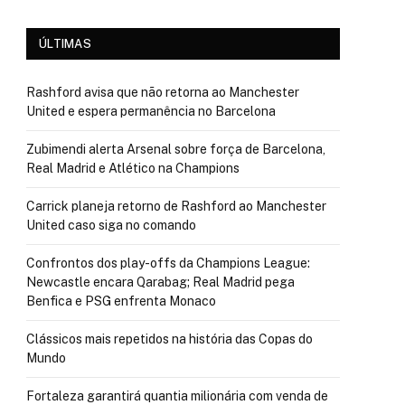
ÚLTIMAS
Rashford avisa que não retorna ao Manchester
United e espera permanência no Barcelona
Zubimendi alerta Arsenal sobre força de Barcelona,
Real Madrid e Atlético na Champions
Carrick planeja retorno de Rashford ao Manchester
United caso siga no comando
Confrontos dos play-offs da Champions League:
Newcastle encara Qarabag; Real Madrid pega
Benfica e PSG enfrenta Monaco
Clássicos mais repetidos na história das Copas do
Mundo
Fortaleza garantirá quantia milionária com venda de