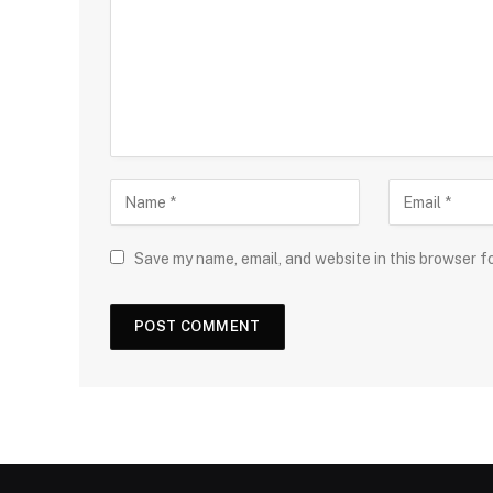
Save my name, email, and website in this browser f