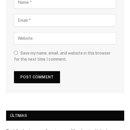
Save my name, email, and website in this browser
for the next time I comment.
ÚLTIMAS