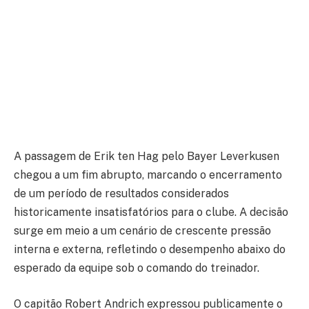
A passagem de Erik ten Hag pelo Bayer Leverkusen
chegou a um fim abrupto, marcando o encerramento
de um período de resultados considerados
historicamente insatisfatórios para o clube. A decisão
surge em meio a um cenário de crescente pressão
interna e externa, refletindo o desempenho abaixo do
esperado da equipe sob o comando do treinador.
O capitão Robert Andrich expressou publicamente o