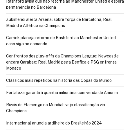
Rashford avisa que não retorna ao Manchester United e espera
permanência no Barcelona
Zubimendi alerta Arsenal sobre força de Barcelona, Real
Madrid e Atlético na Champions
Carrick planeja retorno de Rashford ao Manchester United
caso siga no comando
Confrontos dos play-offs da Champions League: Newcastle
encara Qarabag; Real Madrid pega Benfica e PSG enfrenta
Monaco
Clássicos mais repetidos na história das Copas do Mundo
Fortaleza garantirá quantia milionária com venda de Amorim
Rivais do Flamengo no Mundial: veja classificação via
Champions
Internacional anuncia artilheiro do Brasileirão 2024