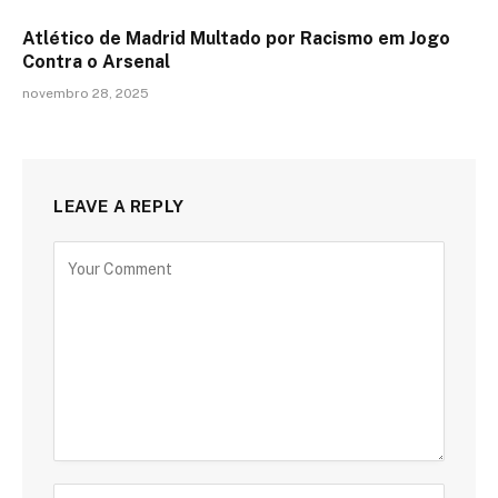
Atlético de Madrid Multado por Racismo em Jogo
Contra o Arsenal
novembro 28, 2025
LEAVE A REPLY