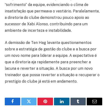
“sofrimento” da equipe, evidenciando o clima de
insatisfação que permeava o vestiário. Paralelamente,
a diretoria do clube demonstrou pouco apoio ao
sucessor de Xabi Alonso, contribuindo para um
ambiente de incerteza e instabilidade.
A demissão de Ten Hag levanta questionamentos
sobre a estratégia de gestão do clube e a busca por
um novo nome para liderar a equipe. A expectativa é
que a diretoria aja rapidamente para preencher a
lacuna e reverter a situação. A busca por um novo
treinador que possa reverter a situação e recuperar o
prestígio do clube já está em andamento.
Facebook
Twitter
Pinterest
LinkedIn
Tumblr
Email