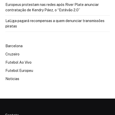
Europeus protestam nas redes após River Plate anunciar
contratação de Kendry Páez, o “Estêvão 2.0”
LaLiga pagará recompensas a quem denunciar transmissões
piratas
Barcelona
Cruzeiro
Futebol Ao Vivo
Futebol Europeu
Noticias