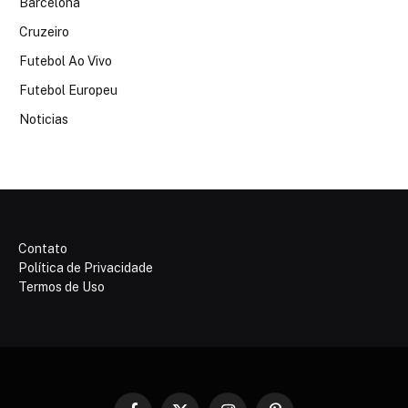
Barcelona
Cruzeiro
Futebol Ao Vivo
Futebol Europeu
Noticias
Contato
Política de Privacidade
Termos de Uso