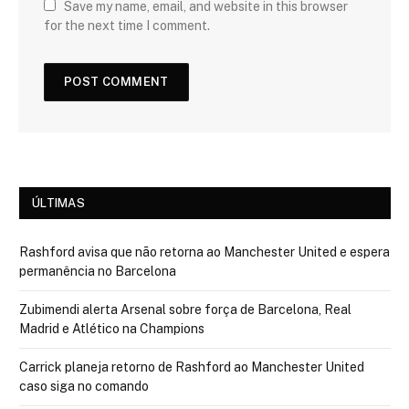
Save my name, email, and website in this browser
for the next time I comment.
ÚLTIMAS
Rashford avisa que não retorna ao Manchester United e espera
permanência no Barcelona
Zubimendi alerta Arsenal sobre força de Barcelona, Real
Madrid e Atlético na Champions
Carrick planeja retorno de Rashford ao Manchester United
caso siga no comando