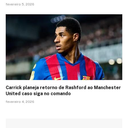
fevereiro 5, 2026
Carrick planeja retorno de Rashford ao Manchester
United caso siga no comando
fevereiro 4, 2026