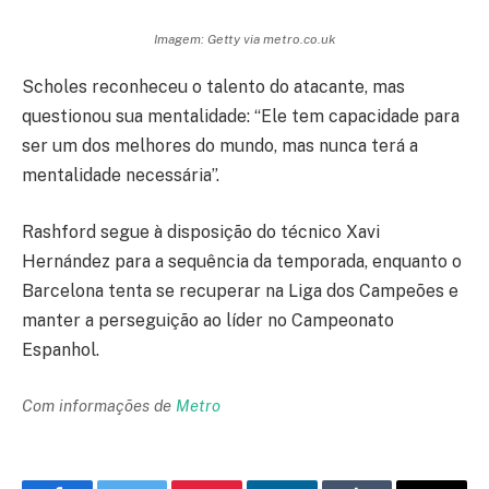
Imagem: Getty via metro.co.uk
Scholes reconheceu o talento do atacante, mas
questionou sua mentalidade: “Ele tem capacidade para
ser um dos melhores do mundo, mas nunca terá a
mentalidade necessária”.
Rashford segue à disposição do técnico Xavi
Hernández para a sequência da temporada, enquanto o
Barcelona tenta se recuperar na Liga dos Campeões e
manter a perseguição ao líder no Campeonato
Espanhol.
Com informações de
Metro