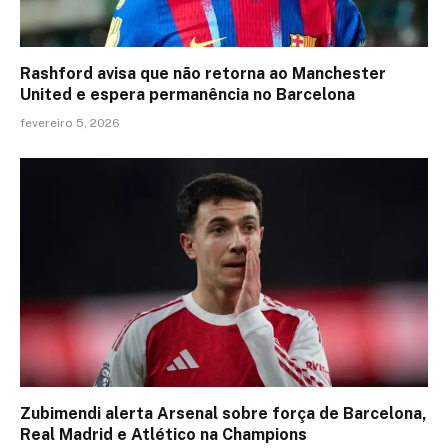
Rashford avisa que não retorna ao Manchester
United e espera permanência no Barcelona
fevereiro 5, 2026
Zubimendi alerta Arsenal sobre força de Barcelona,
Real Madrid e Atlético na Champions