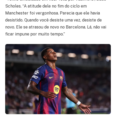
Scholes. “A atitude dele no fim do ciclo em
Manchester foi vergonhosa. Parecia que ele havia
desistido. Quando você desiste uma vez, desiste de
novo. Ele se atrasou de novo no Barcelona. Lá, não vai
ficar impune por muito tempo.”