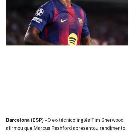
Barcelona (ESP)
– O ex-técnico inglês Tim Sherwood
afirmou que Marcus Rashford apresentou rendimento