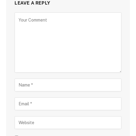
LEAVE A REPLY