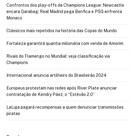
Confrontos dos play-offs da Champions League: Newcastle
encara Qarabag; Real Madrid pega Benfica e PSG enfrenta
Monaco
Clássicos mais repetidos na história das Copas do Mundo
Fortaleza garantirá quantia milionária com venda de Amorim
Rivais do Flamengo no Mundial: veja classificação via
Champions
Internacional anuncia artilheiro do Brasileirão 2024
Europeus protestam nas redes após River Plate anunciar
contratação de Kendry Páez, o “Estêvão 2.0”
LaLiga pagará recompensas a quem denunciar transmissões
piratas