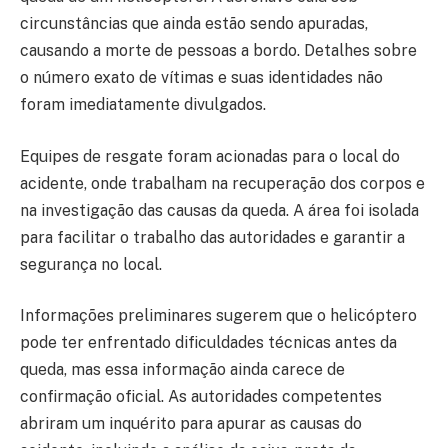
circunstâncias que ainda estão sendo apuradas,
causando a morte de pessoas a bordo. Detalhes sobre
o número exato de vítimas e suas identidades não
foram imediatamente divulgados.
Equipes de resgate foram acionadas para o local do
acidente, onde trabalham na recuperação dos corpos e
na investigação das causas da queda. A área foi isolada
para facilitar o trabalho das autoridades e garantir a
segurança no local.
Informações preliminares sugerem que o helicóptero
pode ter enfrentado dificuldades técnicas antes da
queda, mas essa informação ainda carece de
confirmação oficial. As autoridades competentes
abriram um inquérito para apurar as causas do