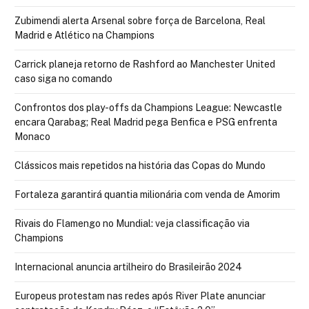
Zubimendi alerta Arsenal sobre força de Barcelona, Real
Madrid e Atlético na Champions
Carrick planeja retorno de Rashford ao Manchester United
caso siga no comando
Confrontos dos play-offs da Champions League: Newcastle
encara Qarabag; Real Madrid pega Benfica e PSG enfrenta
Monaco
Clássicos mais repetidos na história das Copas do Mundo
Fortaleza garantirá quantia milionária com venda de Amorim
Rivais do Flamengo no Mundial: veja classificação via
Champions
Internacional anuncia artilheiro do Brasileirão 2024
Europeus protestam nas redes após River Plate anunciar