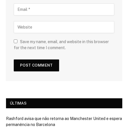
Save my name, email, and website in this browser
for the next time I comment.
ÚLTIMAS
Rashford avisa que não retorna ao Manchester United e espera
permanência no Barcelona