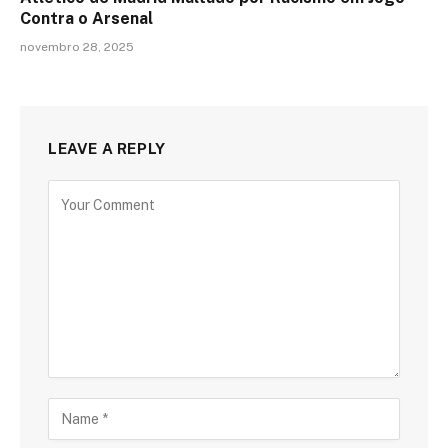
Contra o Arsenal
novembro 28, 2025
LEAVE A REPLY