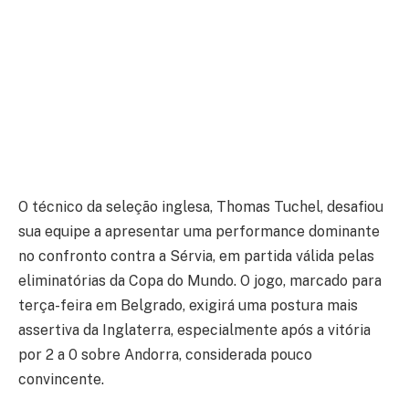
O técnico da seleção inglesa, Thomas Tuchel, desafiou
sua equipe a apresentar uma performance dominante
no confronto contra a Sérvia, em partida válida pelas
eliminatórias da Copa do Mundo. O jogo, marcado para
terça-feira em Belgrado, exigirá uma postura mais
assertiva da Inglaterra, especialmente após a vitória
por 2 a 0 sobre Andorra, considerada pouco
convincente.