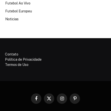
Futebol Ao Vivo
Futebol Europeu
Noticias
Contato
Política de Privacidade
Termos de Uso
Facebook
X
Instagram
Pinterest
(Twitter)