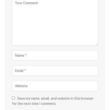
Save my name, email, and website in this browser
for the next time I comment.