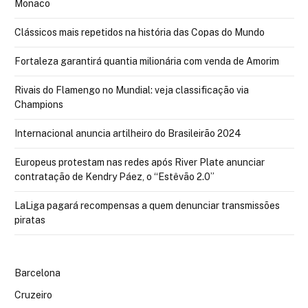
Monaco
Clássicos mais repetidos na história das Copas do Mundo
Fortaleza garantirá quantia milionária com venda de Amorim
Rivais do Flamengo no Mundial: veja classificação via
Champions
Internacional anuncia artilheiro do Brasileirão 2024
Europeus protestam nas redes após River Plate anunciar
contratação de Kendry Páez, o “Estêvão 2.0”
LaLiga pagará recompensas a quem denunciar transmissões
piratas
Barcelona
Cruzeiro