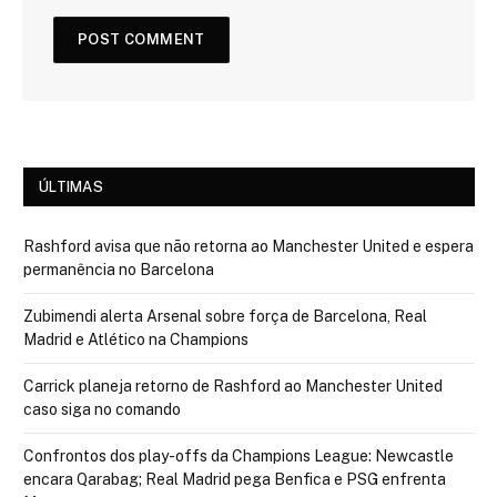
ÚLTIMAS
Rashford avisa que não retorna ao Manchester United e espera
permanência no Barcelona
Zubimendi alerta Arsenal sobre força de Barcelona, Real
Madrid e Atlético na Champions
Carrick planeja retorno de Rashford ao Manchester United
caso siga no comando
Confrontos dos play-offs da Champions League: Newcastle
encara Qarabag; Real Madrid pega Benfica e PSG enfrenta