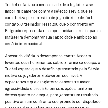
Tuchel enfatizou a necessidade de a Inglaterra se
impor fisicamente contra a seleção sérvia, que se
caracteriza por um estilo de jogo direto e de forte
contato. O treinador ressaltou que o confronto em
Belgrado representa uma oportunidade crucial para a
Inglaterra demonstrar sua capacidade e ambição no
cenário internacional.
Apesar da vitória, o desempenho contra Andorra
levantou questionamentos sobre a forma da equipe, e
Tuchel espera que o desafio apresentado pela Sérvia
motive os jogadores a elevarem seu nível. A
expectativa é que a Inglaterra demonstre maior
agressividade e precisão em suas ações, tanto na
defesa quanto no ataque, para garantir um resultado
positivo em um confronto que promete ser disputado.