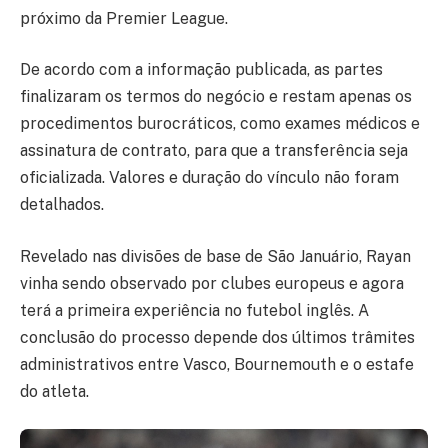
próximo da Premier League.
De acordo com a informação publicada, as partes
finalizaram os termos do negócio e restam apenas os
procedimentos burocráticos, como exames médicos e
assinatura de contrato, para que a transferência seja
oficializada. Valores e duração do vínculo não foram
detalhados.
Revelado nas divisões de base de São Januário, Rayan
vinha sendo observado por clubes europeus e agora
terá a primeira experiência no futebol inglês. A
conclusão do processo depende dos últimos trâmites
administrativos entre Vasco, Bournemouth e o estafe
do atleta.