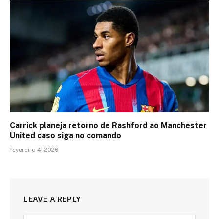
Carrick planeja retorno de Rashford ao Manchester
United caso siga no comando
fevereiro 4, 2026
LEAVE A REPLY