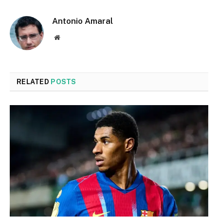
Antonio Amaral
Website
RELATED
POSTS