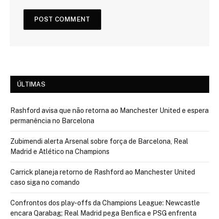
ÚLTIMAS
Rashford avisa que não retorna ao Manchester United e espera
permanência no Barcelona
Zubimendi alerta Arsenal sobre força de Barcelona, Real
Madrid e Atlético na Champions
Carrick planeja retorno de Rashford ao Manchester United
caso siga no comando
Confrontos dos play-offs da Champions League: Newcastle
encara Qarabag; Real Madrid pega Benfica e PSG enfrenta