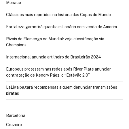
Monaco
Clássicos mais repetidos na história das Copas do Mundo
Fortaleza garantirá quantia milionária com venda de Amorim
Rivais do Flamengo no Mundial: veja classificação via
Champions
Internacional anuncia artilheiro do Brasileirão 2024
Europeus protestam nas redes após River Plate anunciar
contratação de Kendry Páez, o “Estêvão 2.0”
LaLiga pagará recompensas a quem denunciar transmissões
piratas
Barcelona
Cruzeiro