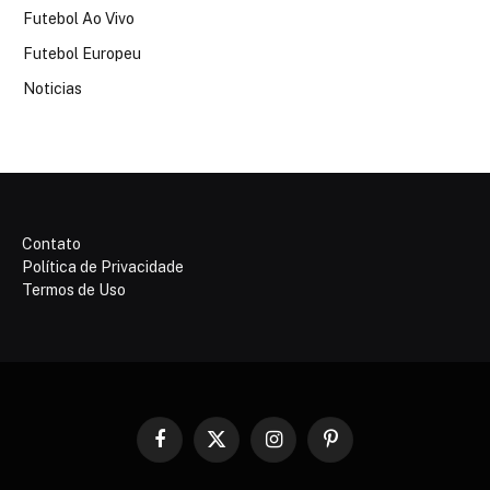
Futebol Ao Vivo
Futebol Europeu
Noticias
Contato
Política de Privacidade
Termos de Uso
Facebook
X
Instagram
Pinterest
(Twitter)