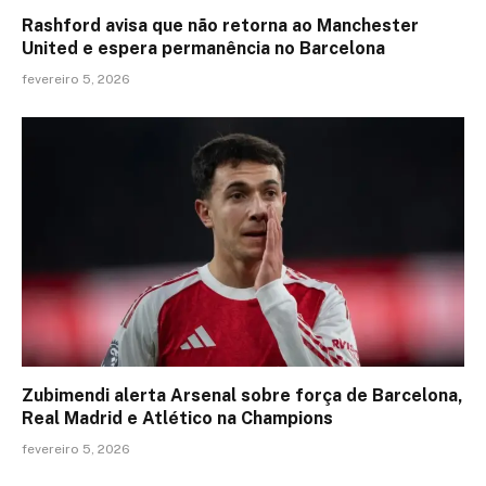
Rashford avisa que não retorna ao Manchester
United e espera permanência no Barcelona
fevereiro 5, 2026
Zubimendi alerta Arsenal sobre força de Barcelona,
Real Madrid e Atlético na Champions
fevereiro 5, 2026