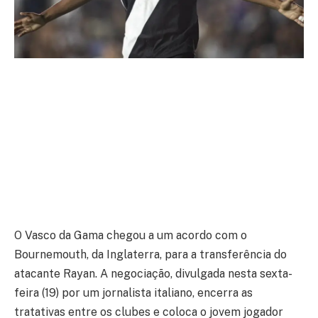
O Vasco da Gama chegou a um acordo com o
Bournemouth, da Inglaterra, para a transferência do
atacante Rayan. A negociação, divulgada nesta sexta-
feira (19) por um jornalista italiano, encerra as
tratativas entre os clubes e coloca o jovem jogador