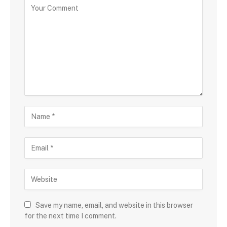
Save my name, email, and website in this browser
for the next time I comment.