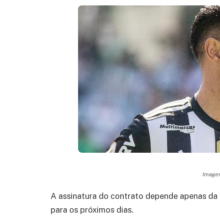
Imagem
A assinatura do contrato depende apenas da f
para os próximos dias.