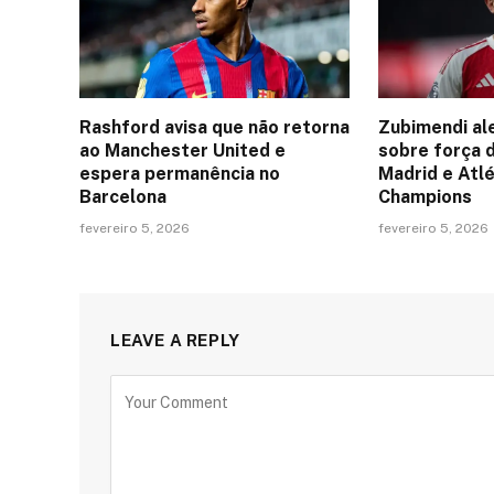
Rashford avisa que não retorna
Zubimendi al
ao Manchester United e
sobre força 
espera permanência no
Madrid e Atlé
Barcelona
Champions
fevereiro 5, 2026
fevereiro 5, 2026
LEAVE A REPLY