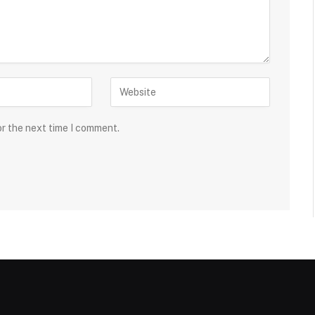
or the next time I comment.