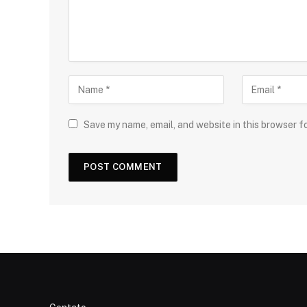
Save my name, email, and website in this browser f