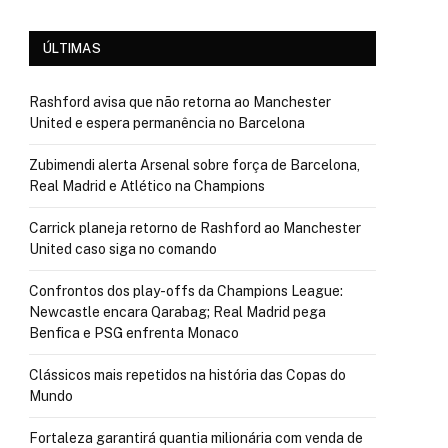
ÚLTIMAS
Rashford avisa que não retorna ao Manchester
United e espera permanência no Barcelona
Zubimendi alerta Arsenal sobre força de Barcelona,
Real Madrid e Atlético na Champions
Carrick planeja retorno de Rashford ao Manchester
United caso siga no comando
Confrontos dos play-offs da Champions League:
Newcastle encara Qarabag; Real Madrid pega
Benfica e PSG enfrenta Monaco
Clássicos mais repetidos na história das Copas do
Mundo
Fortaleza garantirá quantia milionária com venda de