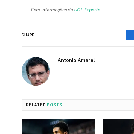
Com informações de
UOL Esporte
SHARE.
Antonio Amaral
RELATED
POSTS