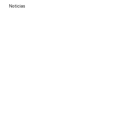
Noticias