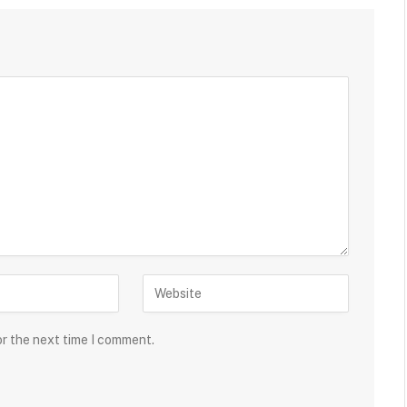
or the next time I comment.