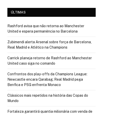
ÚLTIMAS
Rashford avisa que não retorna ao Manchester
United e espera permanência no Barcelona
Zubimendi alerta Arsenal sobre força de Barcelona,
Real Madrid e Atlético na Champions
Carrick planeja retorno de Rashford ao Manchester
United caso siga no comando
Confrontos dos play-offs da Champions League:
Newcastle encara Qarabag; Real Madrid pega
Benfica e PSG enfrenta Monaco
Clássicos mais repetidos na história das Copas do
Mundo
Fortaleza garantirá quantia milionária com venda de