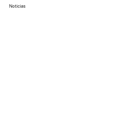
Noticias