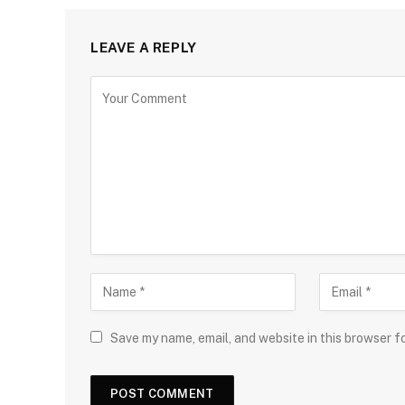
LEAVE A REPLY
Save my name, email, and website in this browser f