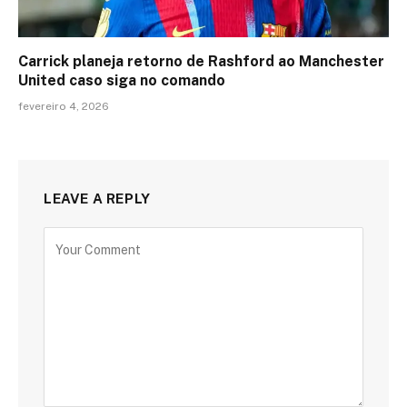
Carrick planeja retorno de Rashford ao Manchester
United caso siga no comando
fevereiro 4, 2026
LEAVE A REPLY