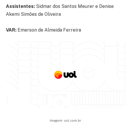
Assistentes:
Sidmar dos Santos Meurer e Denise
Akemi Simões de Oliveira
VAR:
Emerson de Almeida Ferreira
Imagem: uol.com.br