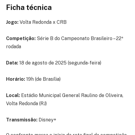
Ficha técnica
Jogo:
Volta Redonda x CRB
Competição:
Série B do Campeonato Brasileiro – 22ª
rodada
Data:
18 de agosto de 2025 (segunda-feira)
Horário:
19h (de Brasília)
Local:
Estádio Municipal General Raulino de Oliveira,
Volta Redonda (RJ)
Transmissão:
Disney+