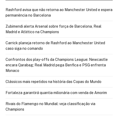
Rashford avisa que não retorna ao Manchester United e espera
permanência no Barcelona
Zubimendi alerta Arsenal sobre força de Barcelona, Real
Madrid e Atlético na Champions
Carrick planeja retorno de Rashford ao Manchester United
caso siga no comando
Confrontos dos play-offs da Champions League: Newcastle
encara Qarabag; Real Madrid pega Benfica e PSG enfrenta
Monaco
Clássicos mais repetidos na história das Copas do Mundo
Fortaleza garantirá quantia milionária com venda de Amorim
Rivais do Flamengo no Mundial: veja classificação via
Champions