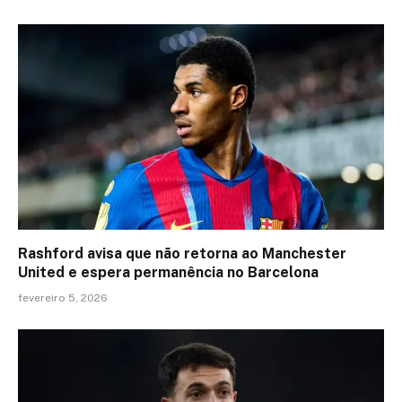
Rashford avisa que não retorna ao Manchester
United e espera permanência no Barcelona
fevereiro 5, 2026