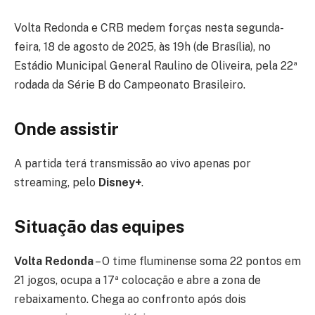
Volta Redonda e CRB medem forças nesta segunda-
feira, 18 de agosto de 2025, às 19h (de Brasília), no
Estádio Municipal General Raulino de Oliveira, pela 22ª
rodada da Série B do Campeonato Brasileiro.
Onde assistir
A partida terá transmissão ao vivo apenas por
streaming, pelo
Disney+
.
Situação das equipes
Volta Redonda
– O time fluminense soma 22 pontos em
21 jogos, ocupa a 17ª colocação e abre a zona de
rebaixamento. Chega ao confronto após dois