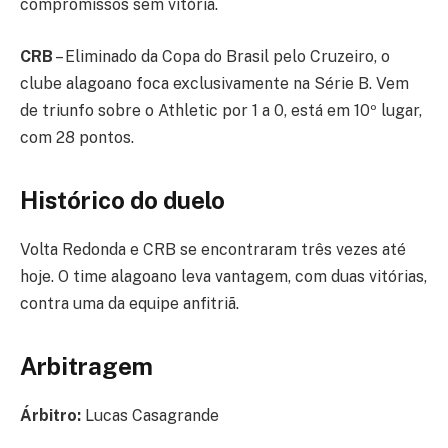
compromissos sem vitória.
CRB
– Eliminado da Copa do Brasil pelo Cruzeiro, o
clube alagoano foca exclusivamente na Série B. Vem
de triunfo sobre o Athletic por 1 a 0, está em 10º lugar,
com 28 pontos.
Histórico do duelo
Volta Redonda e CRB se encontraram três vezes até
hoje. O time alagoano leva vantagem, com duas vitórias,
contra uma da equipe anfitriã.
Arbitragem
Árbitro:
Lucas Casagrande