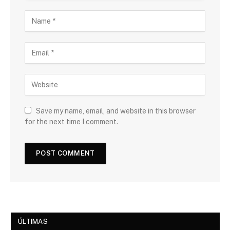
Save my name, email, and website in this browser
for the next time I comment.
ÚLTIMAS