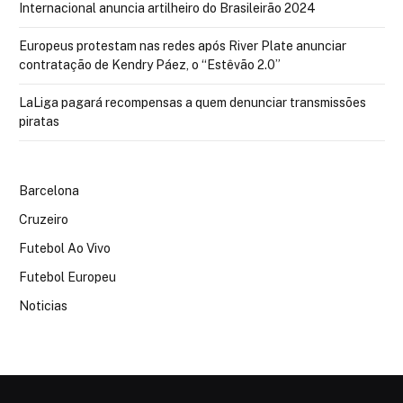
Internacional anuncia artilheiro do Brasileirão 2024
Europeus protestam nas redes após River Plate anunciar
contratação de Kendry Páez, o “Estêvão 2.0”
LaLiga pagará recompensas a quem denunciar transmissões
piratas
Barcelona
Cruzeiro
Futebol Ao Vivo
Futebol Europeu
Noticias