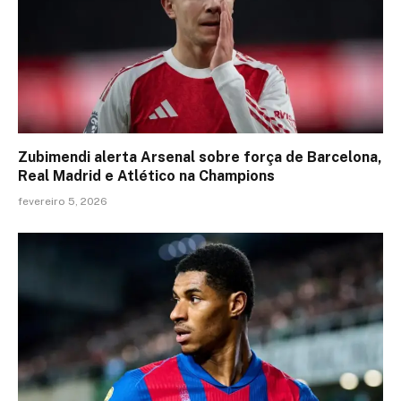
Zubimendi alerta Arsenal sobre força de Barcelona,
Real Madrid e Atlético na Champions
fevereiro 5, 2026