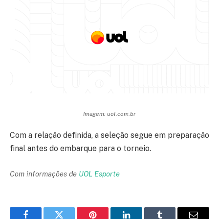
Imagem: uol.com.br
Com a relação definida, a seleção segue em preparação
final antes do embarque para o torneio.
Com informações de
UOL Esporte