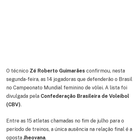
O técnico
Zé Roberto Guimarães
confirmou, nesta
segunda-feira, as 14 jogadoras que defenderão o Brasil
no Campeonato Mundial feminino de vôlei. A lista foi
divulgada pela
Confederação Brasileira de Voleibol
(CBV)
.
Entre as 15 atletas chamadas no fim de julho para o
período de treinos, a única ausência na relação final é a
oposta
Jheovana
.