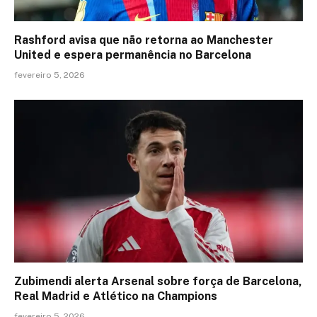
Rashford avisa que não retorna ao Manchester
United e espera permanência no Barcelona
fevereiro 5, 2026
Zubimendi alerta Arsenal sobre força de Barcelona,
Real Madrid e Atlético na Champions
fevereiro 5, 2026