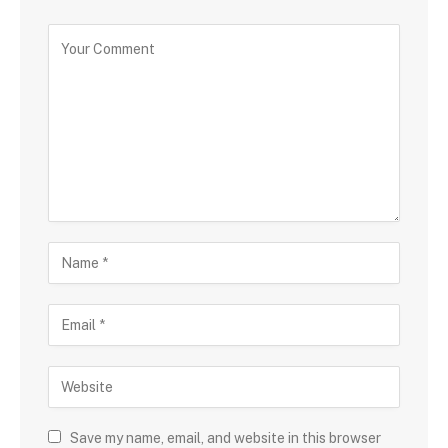
Save my name, email, and website in this browser