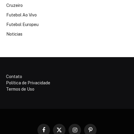
Cruzeiro
Futebol Ao Vivo
Futebol Europeu
Noticias
Contato
Política de Privacidade
Termos de Uso
Facebook
X
Instagram
Pinterest