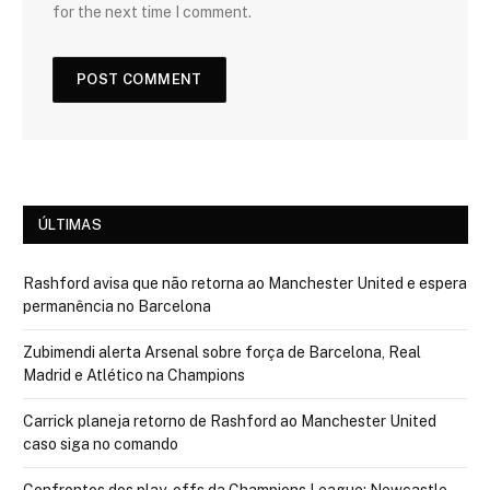
for the next time I comment.
ÚLTIMAS
Rashford avisa que não retorna ao Manchester United e espera
permanência no Barcelona
Zubimendi alerta Arsenal sobre força de Barcelona, Real
Madrid e Atlético na Champions
Carrick planeja retorno de Rashford ao Manchester United
caso siga no comando