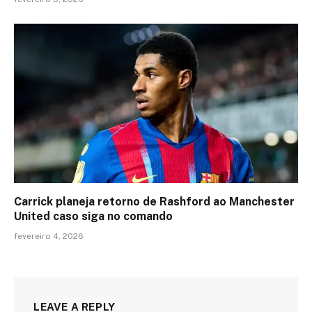
Carrick planeja retorno de Rashford ao Manchester
United caso siga no comando
fevereiro 4, 2026
LEAVE A REPLY