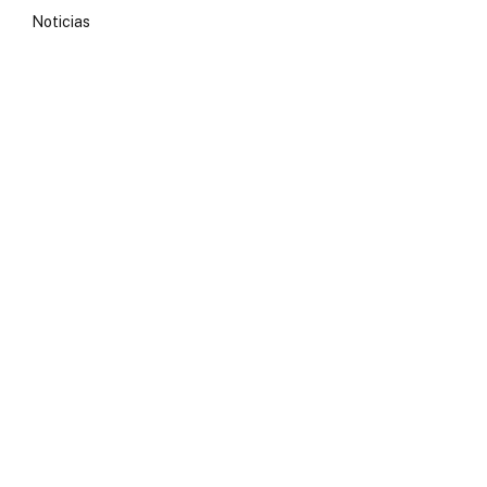
Noticias