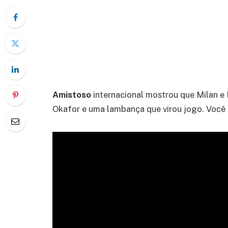
Amistoso
internacional mostrou que Milan e
Okafor e uma lambança que virou jogo. Você nã