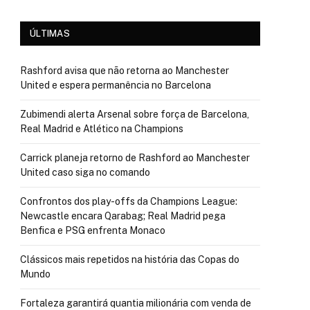
ÚLTIMAS
Rashford avisa que não retorna ao Manchester
United e espera permanência no Barcelona
Zubimendi alerta Arsenal sobre força de Barcelona,
Real Madrid e Atlético na Champions
Carrick planeja retorno de Rashford ao Manchester
United caso siga no comando
Confrontos dos play-offs da Champions League:
Newcastle encara Qarabag; Real Madrid pega
Benfica e PSG enfrenta Monaco
Clássicos mais repetidos na história das Copas do
Mundo
Fortaleza garantirá quantia milionária com venda de