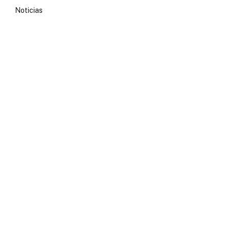
Noticias