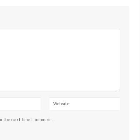
or the next time I comment.