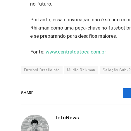
no futuro.
Portanto, essa convocação não é só um reco
Rhikman como uma peça-chave no futebol bras
e se preparando para desafios maiores.
Fonte:
www.centraldatoca.com.br
Futebol Brasileirão
Murilo Rhikman
Seleção Sub-2
SHARE.
InfoNews