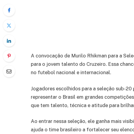
A convocação de Murilo Rhikman para a Sel
para o jovem talento do Cruzeiro. Essa chanc
no futebol nacional e internacional.
Jogadores escolhidos para a seleção sub-20 
representar o Brasil em grandes competiçõe
que tem talento, técnica e atitude para brilhar
Ao entrar nessa seleção, ele ganha mais visi
ajuda o time brasileiro a fortalecer seu ele