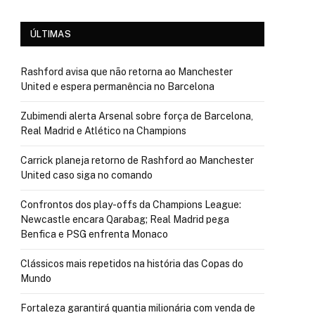
ÚLTIMAS
Rashford avisa que não retorna ao Manchester
United e espera permanência no Barcelona
Zubimendi alerta Arsenal sobre força de Barcelona,
Real Madrid e Atlético na Champions
Carrick planeja retorno de Rashford ao Manchester
United caso siga no comando
Confrontos dos play-offs da Champions League:
Newcastle encara Qarabag; Real Madrid pega
Benfica e PSG enfrenta Monaco
Clássicos mais repetidos na história das Copas do
Mundo
Fortaleza garantirá quantia milionária com venda de