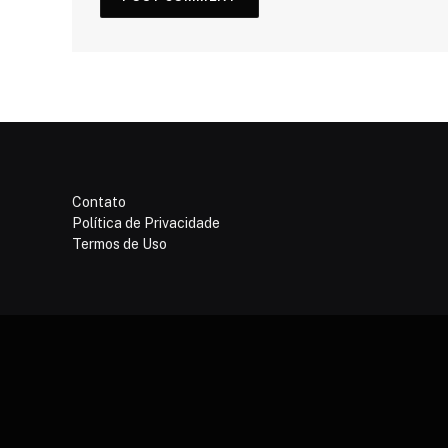
Contato
Política de Privacidade
Termos de Uso