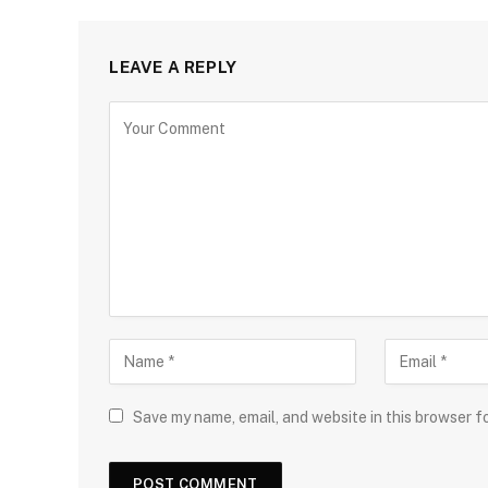
LEAVE A REPLY
Save my name, email, and website in this browser f